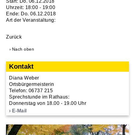
Start: Do. 06.12.2018
Uhrzeit: 18:00 - 19:00
Ende: Do. 06.12.2018
Art der Veranstaltung:
Zurück
Nach oben
Kontakt
Diana Weber
Ortsbürgermeisterin
Telefon: 06737 215
Sprechstunde im Rathaus:
Donnerstag von 18.00 - 19.00 Uhr
E-Mail