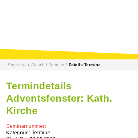
Startseite
Aktuell
Termine
Details Termine
Termindetails
Adventsfenster: Kath.
Kirche
Seminarnummer:
Kategorie: Termine