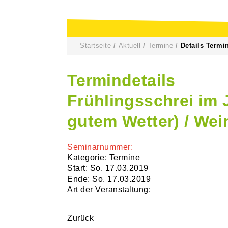
Startseite
Aktuell
Termine
Details Termi
Termindetails
Frühlingsschrei im 
gutem Wetter) / We
Seminarnummer:
Kategorie: Termine
Start: So. 17.03.2019
Ende: So. 17.03.2019
Art der Veranstaltung:
Zurück