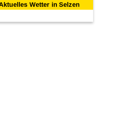
Aktuelles Wetter in Selzen