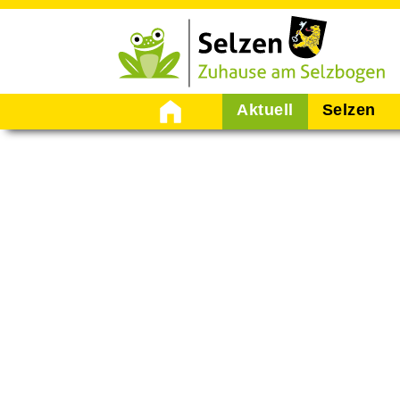
Startseite
Aktuell
Selzen