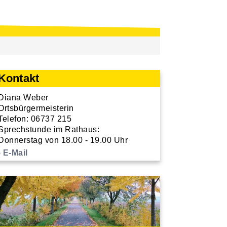
Kontakt
Diana Weber
Ortsbürgermeisterin
Telefon: 06737 215
Sprechstunde im Rathaus:
Donnerstag von 18.00 - 19.00 Uhr
E-Mail