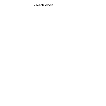
Nach oben