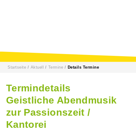
Startseite
Aktuell
Termine
Details Termine
Termindetails
Geistliche Abendmusik
zur Passionszeit /
Kantorei