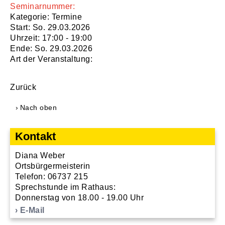
Seminarnummer:
Kategorie: Termine
Start: So. 29.03.2026
Uhrzeit: 17:00 - 19:00
Ende: So. 29.03.2026
Art der Veranstaltung:
Zurück
Nach oben
Kontakt
Diana Weber
Ortsbürgermeisterin
Telefon: 06737 215
Sprechstunde im Rathaus:
Donnerstag von 18.00 - 19.00 Uhr
E-Mail