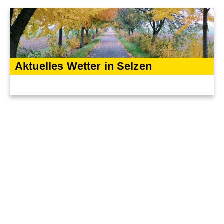
Aktuelles Wetter in Selzen