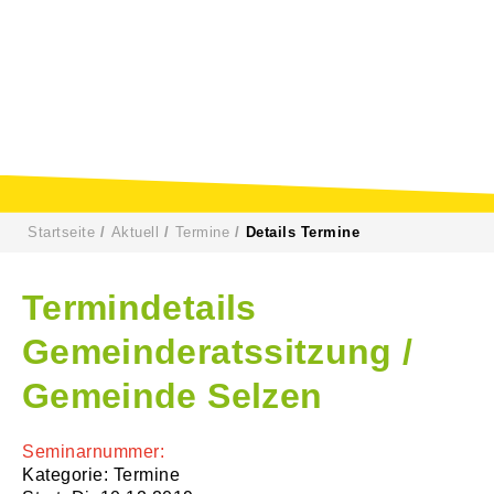
Startseite
Aktuell
Termine
Details Termine
Termindetails
Gemeinderatssitzung /
Gemeinde Selzen
Seminarnummer:
Kategorie: Termine