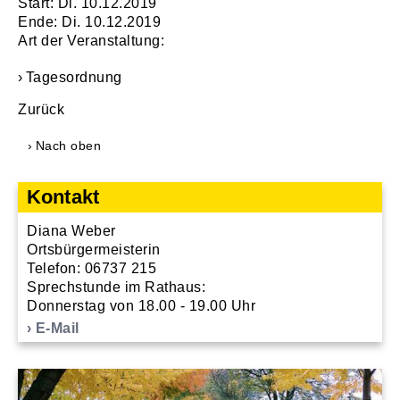
Start: Di. 10.12.2019
Ende: Di. 10.12.2019
Art der Veranstaltung:
Tagesordnung
Zurück
Nach oben
Kontakt
Diana Weber
Ortsbürgermeisterin
Telefon: 06737 215
Sprechstunde im Rathaus:
Donnerstag von 18.00 - 19.00 Uhr
E-Mail