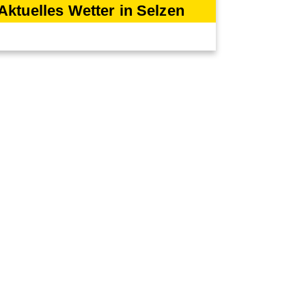
Aktuelles Wetter in Selzen