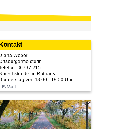
Kontakt
Diana Weber
Ortsbürgermeisterin
Telefon: 06737 215
Sprechstunde im Rathaus:
Donnerstag von 18.00 - 19.00 Uhr
E-Mail