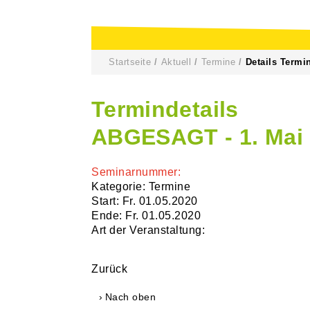
Startseite
Aktuell
Termine
Details Termi
Termindetails
ABGESAGT - 1. Mai 
Seminarnummer:
Kategorie: Termine
Start: Fr. 01.05.2020
Ende: Fr. 01.05.2020
Art der Veranstaltung:
Zurück
Nach oben