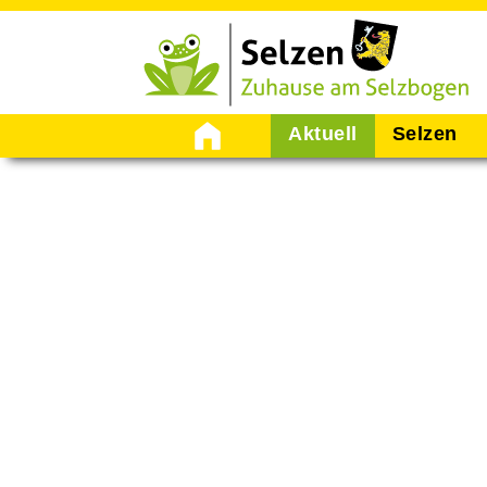
Startseite
Aktuell
Selzen