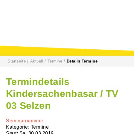
Startseite
Aktuell
Termine
Details Termine
Termindetails
Kindersachenbasar / TV
03 Selzen
Seminarnummer:
Kategorie: Termine
Start: Sa. 30.03.2019