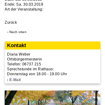
Ende: Sa. 30.03.2019
Art der Veranstaltung:
Zurück
Nach oben
Kontakt
Diana Weber
Ortsbürgermeisterin
Telefon: 06737 215
Sprechstunde im Rathaus:
Donnerstag von 18.00 - 19.00 Uhr
E-Mail