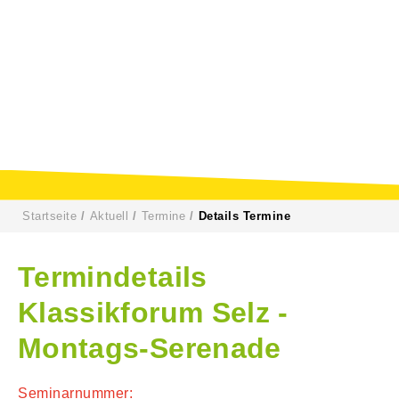
Startseite
Aktuell
Termine
Details Termine
Termindetails
Klassikforum Selz -
Montags-Serenade
Seminarnummer: