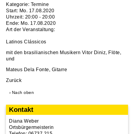
Kategorie: Termine
Start: Mo. 17.08.2020
Uhrzeit: 20:00 - 20:00
Ende: Mo. 17.08.2020
Art der Veranstaltung:
Latinos Clássicos
mit den brasilianischen Musikern Vitor Diniz, Flöte,
und
Mateus Dela Fonte, Gitarre
Zurück
Nach oben
Kontakt
Diana Weber
Ortsbürgermeisterin
Telefon: 06737 215