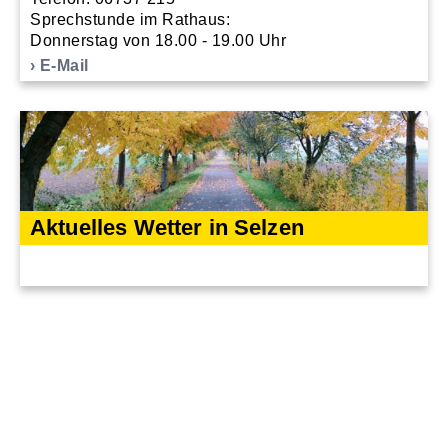
Sprechstunde im Rathaus:
Donnerstag von 18.00 - 19.00 Uhr
E-Mail
Aktuelles Wetter in Selzen