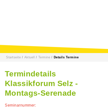
Startseite
Aktuell
Termine
Details Termine
Termindetails
Klassikforum Selz -
Montags-Serenade
Seminarnummer: