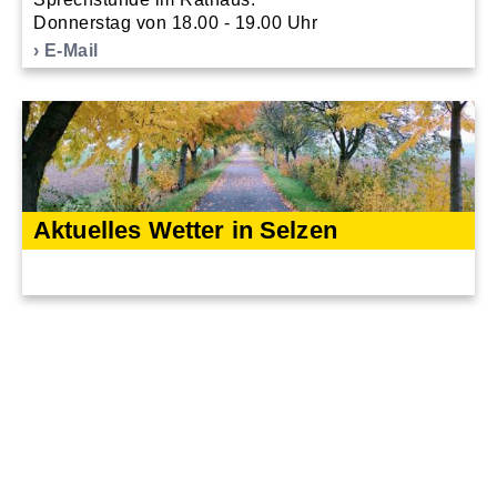
Donnerstag von 18.00 - 19.00 Uhr
E-Mail
Aktuelles Wetter in Selzen