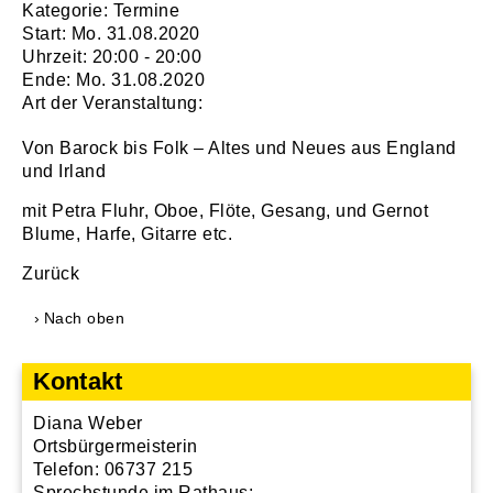
Kategorie: Termine
Start: Mo. 31.08.2020
Uhrzeit: 20:00 - 20:00
Ende: Mo. 31.08.2020
Art der Veranstaltung:
Von Barock bis Folk – Altes und Neues aus England
und Irland
mit Petra Fluhr, Oboe, Flöte, Gesang, und Gernot
Blume, Harfe, Gitarre etc.
Zurück
Nach oben
Kontakt
Diana Weber
Ortsbürgermeisterin
Telefon: 06737 215
Sprechstunde im Rathaus: