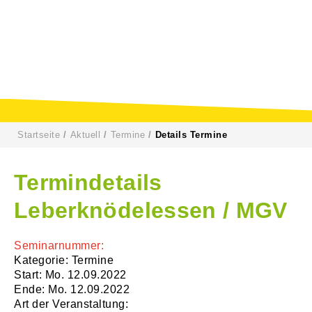
Startseite
Aktuell
Termine
Details Termine
Termindetails
Leberknödelessen / MGV
Seminarnummer:
Kategorie: Termine
Start: Mo. 12.09.2022
Ende: Mo. 12.09.2022
Art der Veranstaltung: