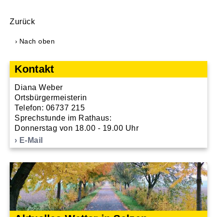
Zurück
Nach oben
Kontakt
Diana Weber
Ortsbürgermeisterin
Telefon: 06737 215
Sprechstunde im Rathaus:
Donnerstag von 18.00 - 19.00 Uhr
E-Mail