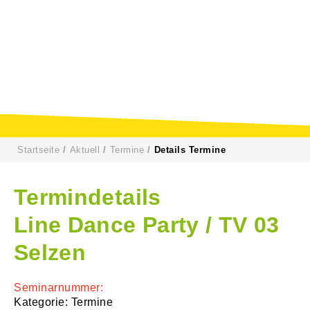
Startseite
Aktuell
Termine
Details Termine
Termindetails
Line Dance Party / TV 03
Selzen
Seminarnummer:
Kategorie: Termine