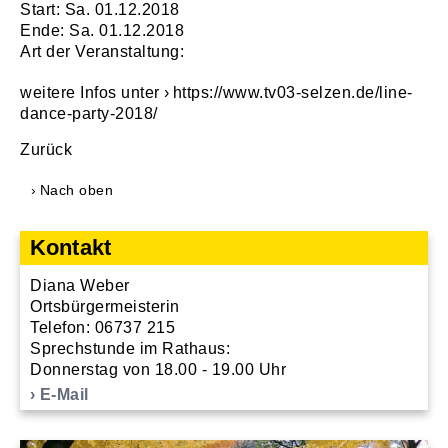
Start: Sa. 01.12.2018
Ende: Sa. 01.12.2018
Art der Veranstaltung:
weitere Infos unter
https://www.tv03-selzen.de/line-
dance-party-2018/
Zurück
Nach oben
Kontakt
Diana Weber
Ortsbürgermeisterin
Telefon: 06737 215
Sprechstunde im Rathaus:
Donnerstag von 18.00 - 19.00 Uhr
E-Mail