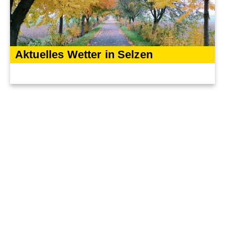
Aktuelles Wetter in Selzen