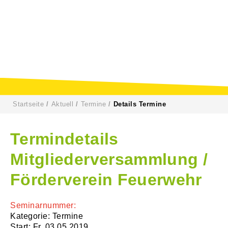
Startseite
Aktuell
Termine
Details Termine
Termindetails
Mitgliederversammlung /
Förderverein Feuerwehr
Seminarnummer:
Kategorie: Termine
Start: Fr. 03.05.2019