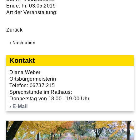
Ende: Fr. 03.05.2019
Art der Veranstaltung:
Zurück
Nach oben
Kontakt
Diana Weber
Ortsbürgermeisterin
Telefon: 06737 215
Sprechstunde im Rathaus:
Donnerstag von 18.00 - 19.00 Uhr
E-Mail