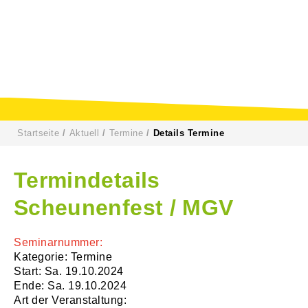
Startseite
Aktuell
Termine
Details Termine
Termindetails
Scheunenfest / MGV
Seminarnummer:
Kategorie: Termine
Start: Sa. 19.10.2024
Ende: Sa. 19.10.2024
Art der Veranstaltung: