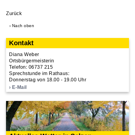
Zurück
Nach oben
Kontakt
Diana Weber
Ortsbürgermeisterin
Telefon: 06737 215
Sprechstunde im Rathaus:
Donnerstag von 18.00 - 19.00 Uhr
E-Mail