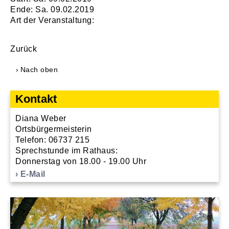
Ende: Sa. 09.02.2019
Art der Veranstaltung:
Zurück
Nach oben
Kontakt
Diana Weber
Ortsbürgermeisterin
Telefon: 06737 215
Sprechstunde im Rathaus:
Donnerstag von 18.00 - 19.00 Uhr
E-Mail