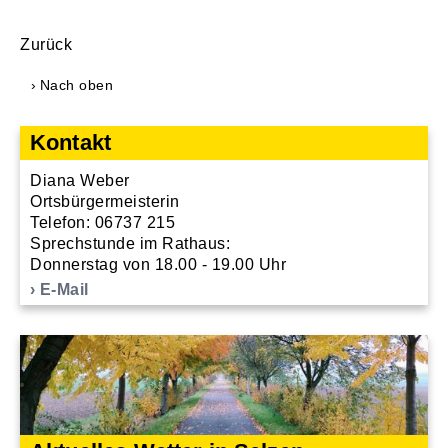
Zurück
Nach oben
Kontakt
Diana Weber
Ortsbürgermeisterin
Telefon: 06737 215
Sprechstunde im Rathaus:
Donnerstag von 18.00 - 19.00 Uhr
E-Mail