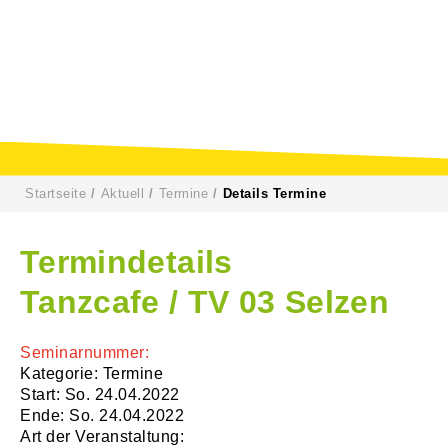
Startseite
Aktuell
Termine
Details Termine
Termindetails
Tanzcafe / TV 03 Selzen
Seminarnummer:
Kategorie: Termine
Start: So. 24.04.2022
Ende: So. 24.04.2022
Art der Veranstaltung: