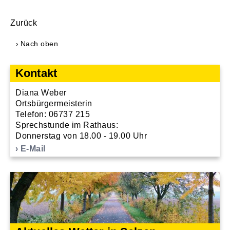
Zurück
Nach oben
Kontakt
Diana Weber
Ortsbürgermeisterin
Telefon: 06737 215
Sprechstunde im Rathaus:
Donnerstag von 18.00 - 19.00 Uhr
E-Mail