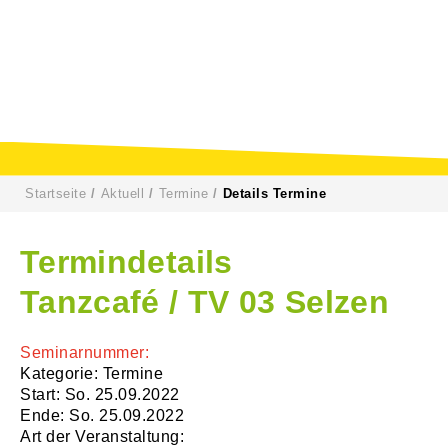
Startseite
Aktuell
Termine
Details Termine
Termindetails
Tanzcafé / TV 03 Selzen
Seminarnummer:
Kategorie: Termine
Start: So. 25.09.2022
Ende: So. 25.09.2022
Art der Veranstaltung: