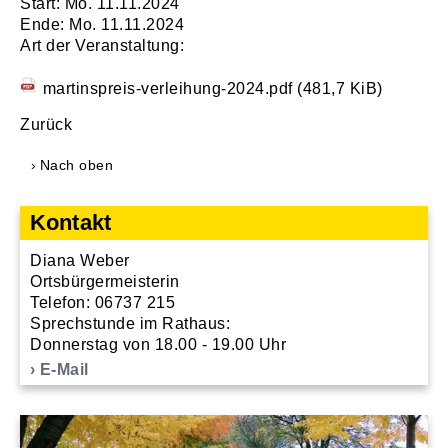
Start: Mo. 11.11.2024
Ende: Mo. 11.11.2024
Art der Veranstaltung:
martinspreis-verleihung-2024.pdf
(481,7 KiB)
Zurück
Nach oben
Kontakt
Diana Weber
Ortsbürgermeisterin
Telefon: 06737 215
Sprechstunde im Rathaus:
Donnerstag von 18.00 - 19.00 Uhr
E-Mail