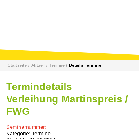
Startseite
Aktuell
Termine
Details Termine
Termindetails
Verleihung Martinspreis /
FWG
Seminarnummer:
Kategorie: Termine