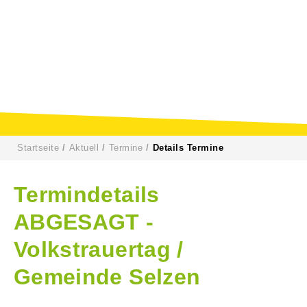
Startseite
Aktuell
Termine
Details Termine
Termindetails
ABGESAGT -
Volkstrauertag /
Gemeinde Selzen