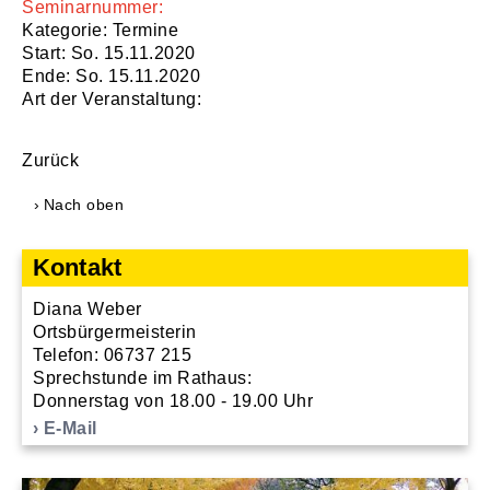
Seminarnummer:
Kategorie: Termine
Start: So. 15.11.2020
Ende: So. 15.11.2020
Art der Veranstaltung:
Zurück
Nach oben
Kontakt
Diana Weber
Ortsbürgermeisterin
Telefon: 06737 215
Sprechstunde im Rathaus:
Donnerstag von 18.00 - 19.00 Uhr
E-Mail