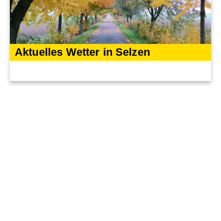
Aktuelles Wetter in Selzen