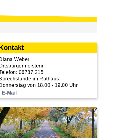
Kontakt
Diana Weber
Ortsbürgermeisterin
Telefon: 06737 215
Sprechstunde im Rathaus:
Donnerstag von 18.00 - 19.00 Uhr
E-Mail