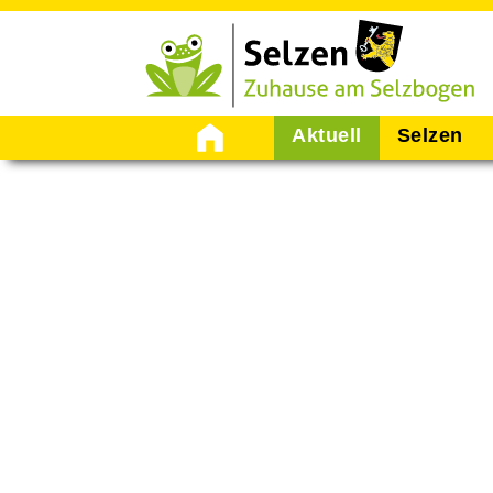
Startseite
Aktuell
Selzen