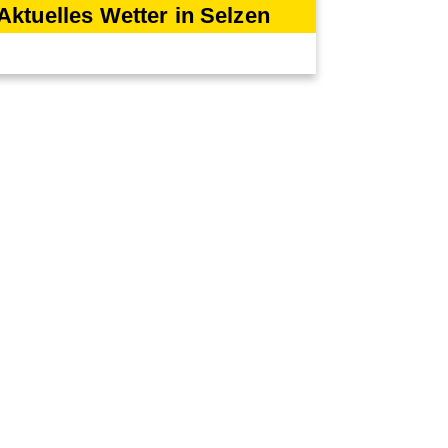
Aktuelles Wetter in Selzen