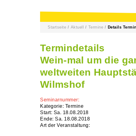
Startseite
Aktuell
Termine
Details Termi
Termindetails
Wein-mal um die gan
weltweiten Hauptstä
Wilmshof
Seminarnummer:
Kategorie: Termine
Start: Sa. 18.08.2018
Ende: Sa. 18.08.2018
Art der Veranstaltung: