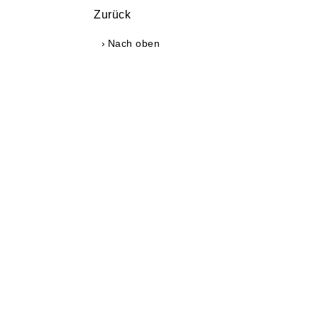
Zurück
Nach oben