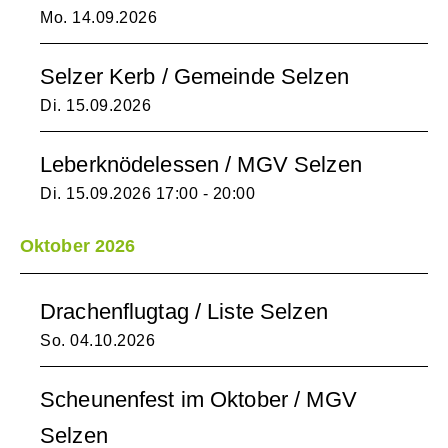
Mo. 14.09.2026
Selzer Kerb / Gemeinde Selzen
Di. 15.09.2026
Leberknödelessen / MGV Selzen
Di. 15.09.2026
17:00 - 20:00
Oktober 2026
Drachenflugtag / Liste Selzen
So. 04.10.2026
Scheunenfest im Oktober / MGV
Selzen