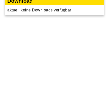
Download
aktuell keine Downloads verfügbar