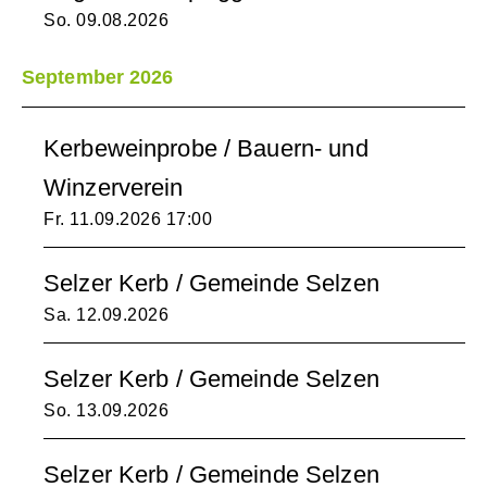
So. 09.08.2026
September 2026
Kerbeweinprobe / Bauern- und
Winzerverein
Fr. 11.09.2026
17:00
Selzer Kerb / Gemeinde Selzen
Sa. 12.09.2026
Selzer Kerb / Gemeinde Selzen
So. 13.09.2026
Selzer Kerb / Gemeinde Selzen