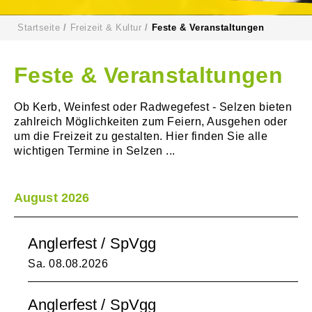
Startseite
Freizeit & Kultur
Feste & Veranstaltungen
Feste & Veranstaltungen
Ob Kerb, Weinfest oder Radwegefest - Selzen bieten
zahlreich Möglichkeiten zum Feiern, Ausgehen oder
um die Freizeit zu gestalten. Hier finden Sie alle
wichtigen Termine in Selzen ...
August 2026
Anglerfest / SpVgg
Sa. 08.08.2026
Anglerfest / SpVgg