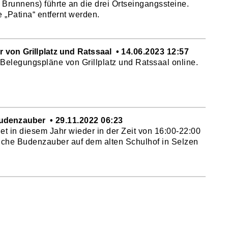
Brunnens) führte an die drei Ortseingangssteine.
 „Patina“ entfernt werden.
 von Grillplatz und Ratssaal
14.06.2023 12:57
 Belegungspläne von Grillplatz und Ratssaal online.
Budenzauber
29.11.2022 06:23
et in diesem Jahr wieder in der Zeit von 16:00-22:00
iche Budenzauber auf dem alten Schulhof in Selzen