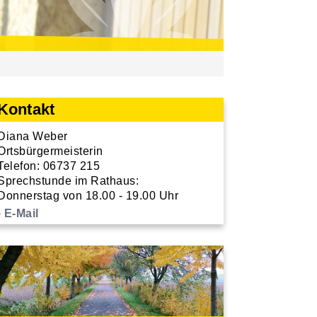
Kontakt
Diana Weber
Ortsbürgermeisterin
Telefon: 06737 215
Sprechstunde im Rathaus:
Donnerstag von 18.00 - 19.00 Uhr
E-Mail