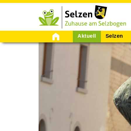
Startseite
Aktuell
Selzen