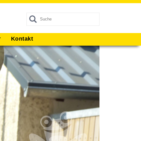
r
Kontakt