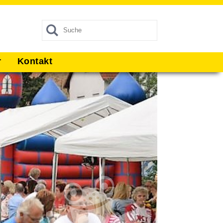
r
Kontakt