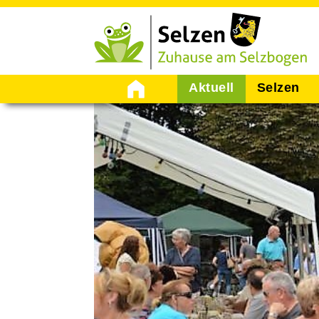
Startseite
Aktuell
Selzen