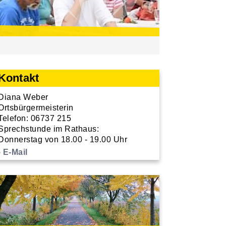
Kontakt
Diana Weber
Ortsbürgermeisterin
Telefon: 06737 215
Sprechstunde im Rathaus:
Donnerstag von 18.00 - 19.00 Uhr
E-Mail