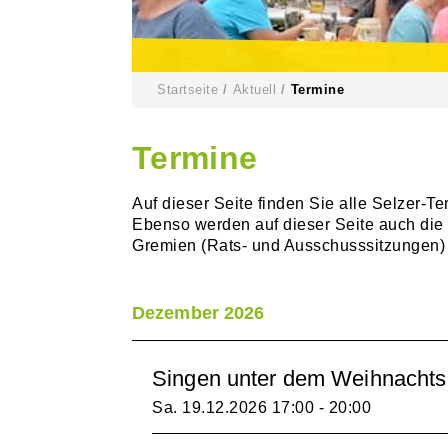
Startseite
Aktuell
Termine
Termine
Auf dieser Seite finden Sie alle Selzer-T
Ebenso werden auf dieser Seite auch die
Gremien (Rats- und Ausschusssitzungen) v
Dezember 2026
Singen unter dem Weihnacht
Sa. 19.12.2026
17:00 - 20:00